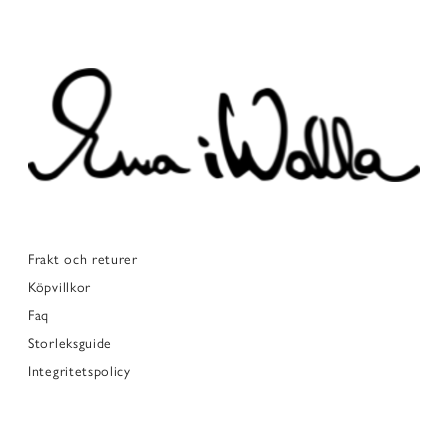
Frakt och returer
Köpvillkor
Faq
Storleksguide
Integritetspolicy