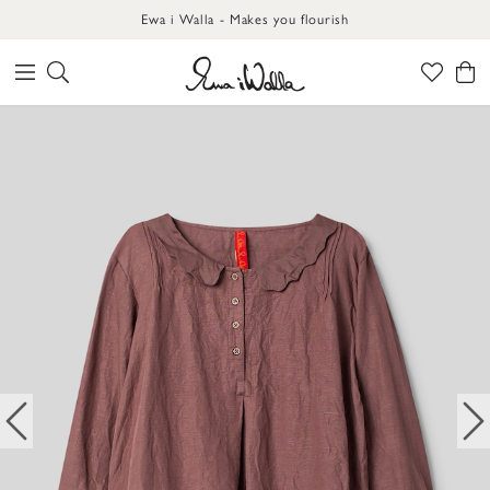
Ewa i Walla - Makes you flourish