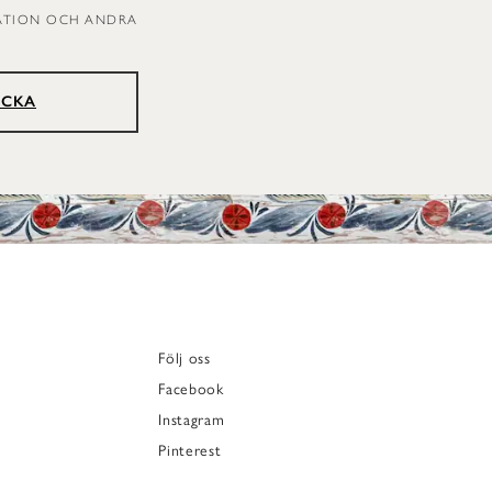
RATION OCH ANDRA
ICKA
Följ oss
Facebook
Instagram
Pinterest