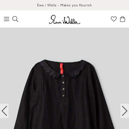
Ewa i Walla - Makes you flourish