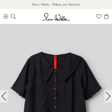
Ewa i Walla - Makes you flourish