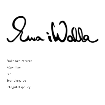
Frakt och returer
Köpvillkor
Faq
Storleksguide
Integritetspolicy