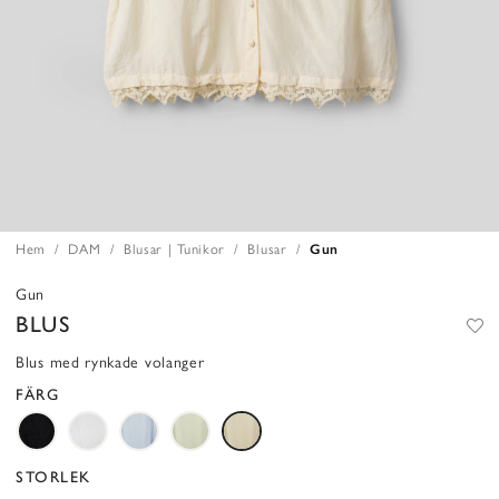
Hem
DAM
Blusar | Tunikor
Blusar
Gun
Gun
BLUS
Blus med rynkade volanger
FÄRG
STORLEK