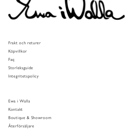
Frakt och returer
Köpvillkor
Faq
Storleksguide
Integritetspolicy
Ewa i Walla
Kontakt
Boutique & Showroom
Återförsäljare