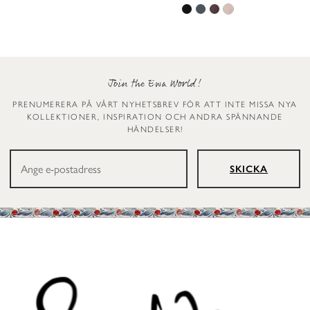
Join the Ewa World!
PRENUMERERA PÅ VÅRT NYHETSBREV FÖR ATT INTE MISSA NYA
KOLLEKTIONER, INSPIRATION OCH ANDRA SPÄNNANDE
HÄNDELSER!
SKICKA