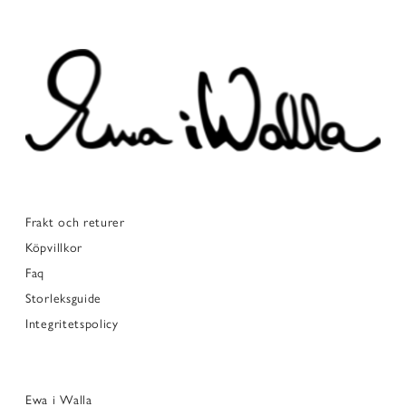
Frakt och returer
Köpvillkor
Faq
Storleksguide
Integritetspolicy
Ewa i Walla