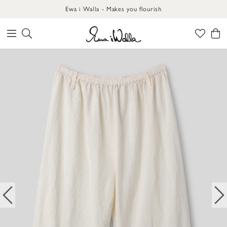
Ewa i Walla - Makes you flourish