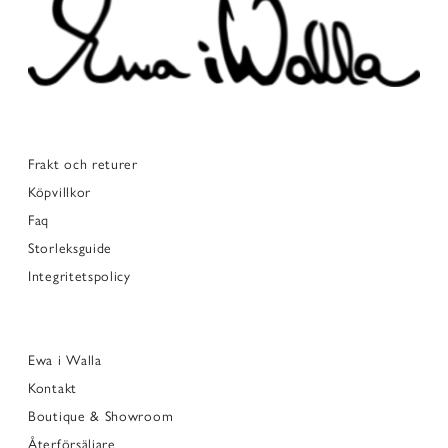
Frakt och returer
Köpvillkor
Faq
Storleksguide
Integritetspolicy
Ewa i Walla
Kontakt
Boutique & Showroom
Återförsäljare