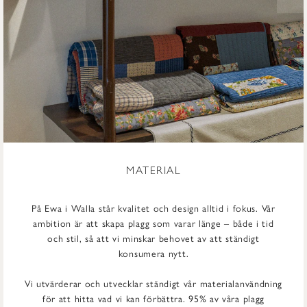
MATERIAL
På Ewa i Walla står kvalitet och design alltid i fokus. Vår
ambition är att skapa plagg som varar länge – både i tid
och stil, så att vi minskar behovet av att ständigt
konsumera nytt.
Vi utvärderar och utvecklar ständigt vår materialanvändning
för att hitta vad vi kan förbättra. 95% av våra plagg