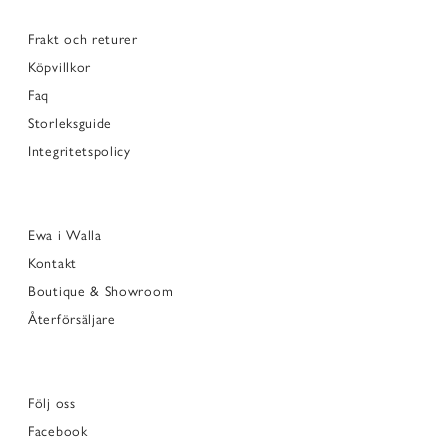
Frakt och returer
Köpvillkor
Faq
Storleksguide
Integritetspolicy
Ewa i Walla
Kontakt
Boutique & Showroom
Återförsäljare
Följ oss
Facebook