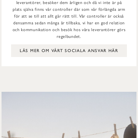
leverantörer, besöker dem årligen och då vi inte är på
plats själva finns vår controller där som vår förlängda arm
för att se till att allt går rätt till. Vår controller är också
densamma sedan många år tillbaka, vi har en god relation
och kommunikation och besök hos våra leverantörer görs
regelbundet.
LÄS MER OM VÅRT SOCIALA ANSVAR HÄR