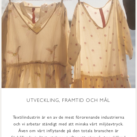
UTVECKLING, FRAMTID OCH MÅL
Textilindustrin är en av de mest förorenande industrierna
och vi arbetar ständigt med att minska vårt miljöavtryck.
Även om vårt inflytande på den totala branschen är