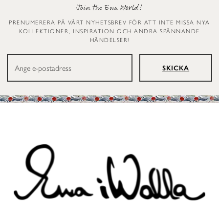
Join the Ewa World!
PRENUMERERA PÅ VÅRT NYHETSBREV FÖR ATT INTE MISSA NYA
KOLLEKTIONER, INSPIRATION OCH ANDRA SPÄNNANDE
HÄNDELSER!
SKICKA