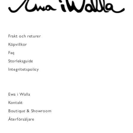
Frakt och returer
Köpvillkor
Faq
Storleksguide
Integritetspolicy
Ewa i Walla
Kontakt
Boutique & Showroom
Återförsäljare