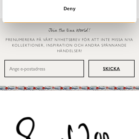
Deny
Join the Ewa World!
PRENUMERERA PÅ VÅRT NYHETSBREV FÖR ATT INTE MISSA NYA
KOLLEKTIONER, INSPIRATION OCH ANDRA SPÄNNANDE
HÄNDELSER!
SKICKA