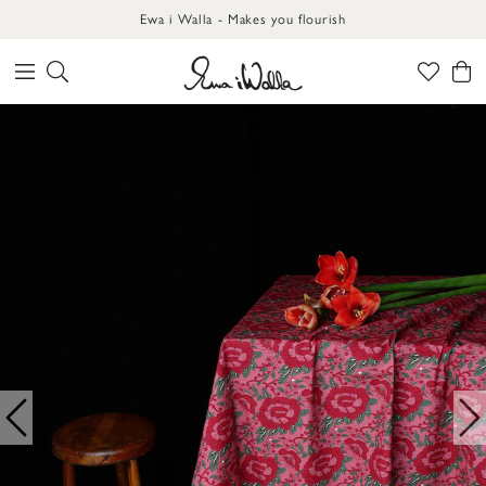
Ewa i Walla - Makes you flourish