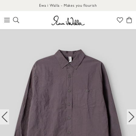
Ewa i Walla - Makes you flourish