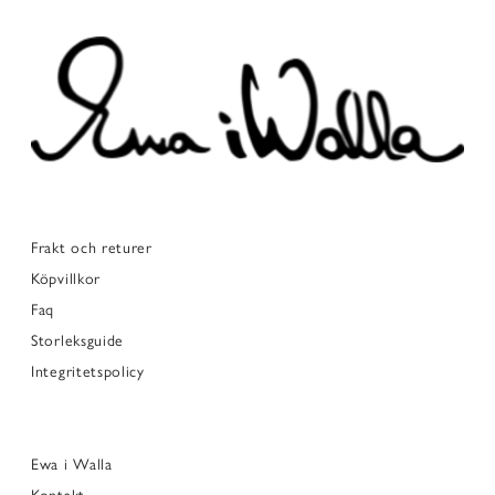
Frakt och returer
Köpvillkor
Faq
Storleksguide
Integritetspolicy
Ewa i Walla