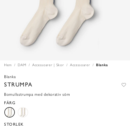
Hem
DAM
Accessoarer | Skor
Accessoarer
Blanka
Blanka
STRUMPA
Bomullsstrumpa med dekorativ söm
FÄRG
STORLEK