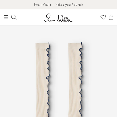
Ewa i Walla - Makes you flourish