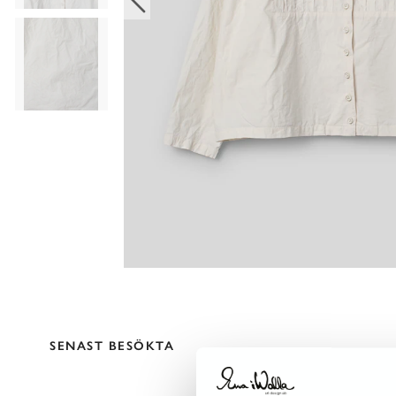
SENAST BESÖKTA