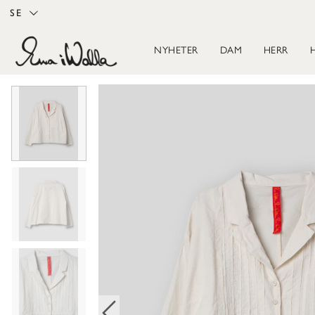
SE
NYHETER
DAM
HERR