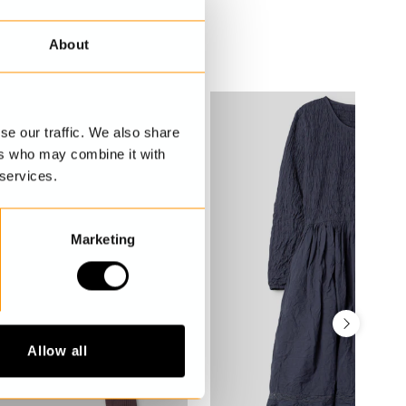
About
se our traffic. We also share
ers who may combine it with
 services.
Marketing
Allow all