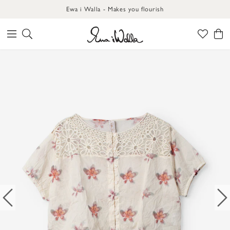
Ewa i Walla - Makes you flourish