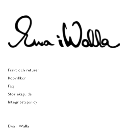
Frakt och returer
Köpvillkor
Faq
Storleksguide
Integritetspolicy
Ewa i Walla