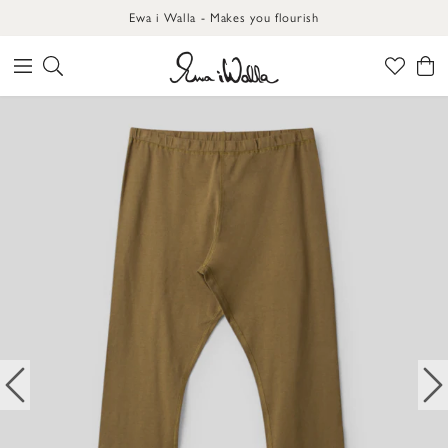
Ewa i Walla - Makes you flourish