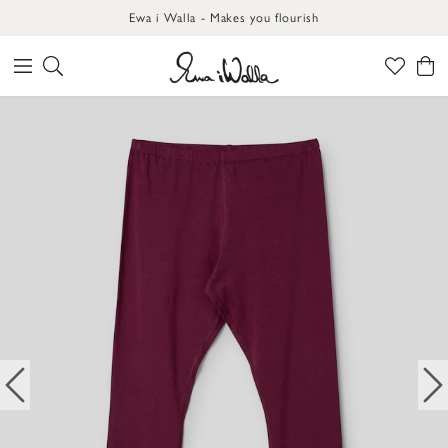
Ewa i Walla - Makes you flourish