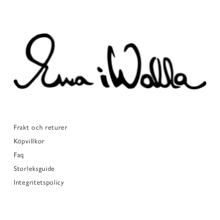
Frakt och returer
Köpvillkor
Faq
Storleksguide
Integritetspolicy