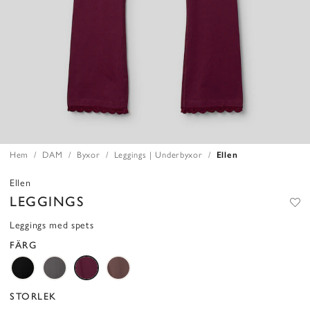
Hem
DAM
Byxor
Leggings | Underbyxor
Ellen
Ellen
LEGGINGS
Leggings med spets
FÄRG
STORLEK