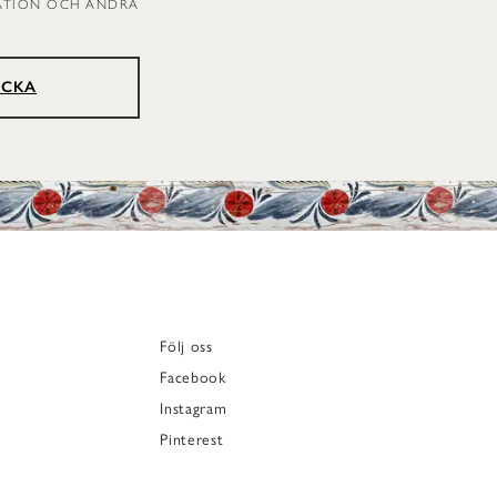
RATION OCH ANDRA
ICKA
Följ oss
Facebook
Instagram
Pinterest