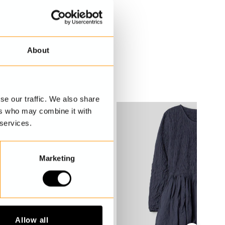
About
se our traffic. We also share
ers who may combine it with
 services.
Marketing
Allow all