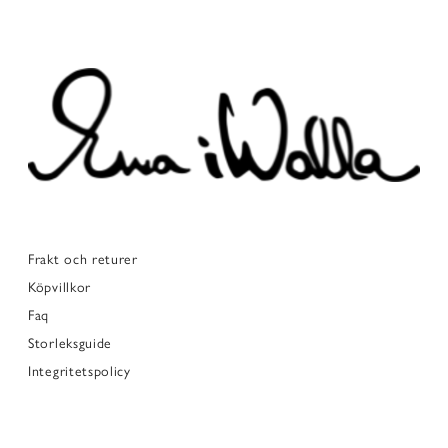
Frakt och returer
Köpvillkor
Faq
Storleksguide
Integritetspolicy