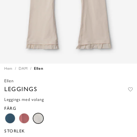
Hem
DAM
Ellen
Ellen
LEGGINGS
Leggings med volang
FÄRG
STORLEK