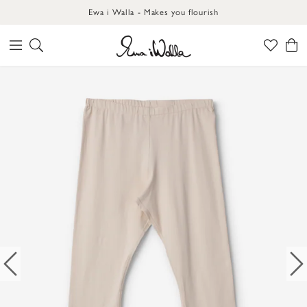
Ewa i Walla - Makes you flourish