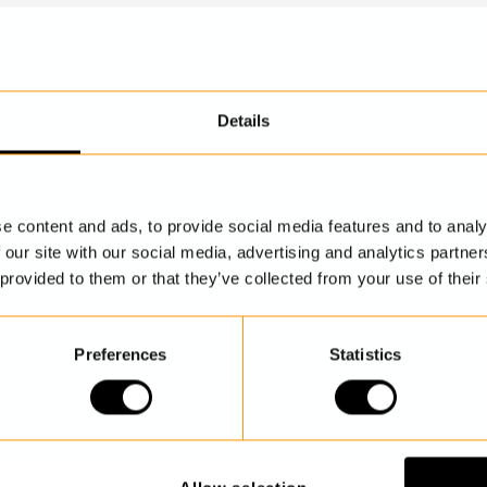
Details
UPPTÄCK MER
e content and ads, to provide social media features and to analy
 our site with our social media, advertising and analytics partn
 provided to them or that they’ve collected from your use of their
Preferences
Statistics