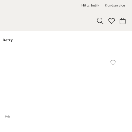
Hitta butik
Kundservice
Betty
XL