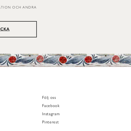
RATION OCH ANDRA
ICKA
Följ oss
Facebook
Instagram
Pinterest