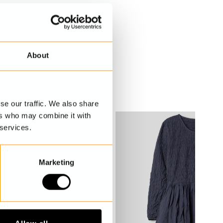
About
se our traffic. We also share
ers who may combine it with
 services.
Marketing