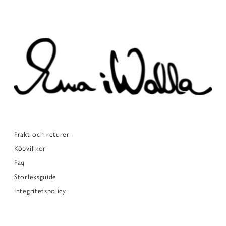
Frakt och returer
Köpvillkor
Faq
Storleksguide
Integritetspolicy