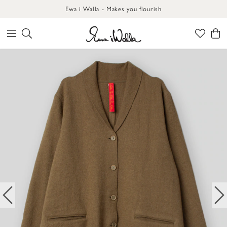
Ewa i Walla - Makes you flourish