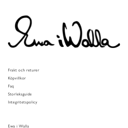
Frakt och returer
Köpvillkor
Faq
Storleksguide
Integritetspolicy
Ewa i Walla