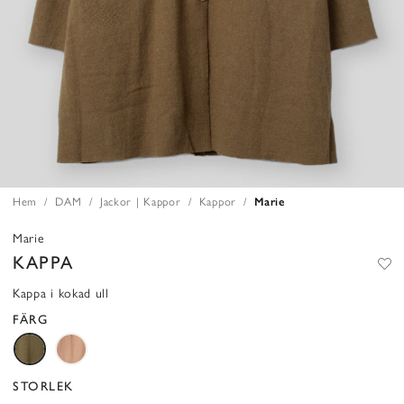
Hem
DAM
Jackor | Kappor
Kappor
Marie
Marie
KAPPA
Kappa i kokad ull
FÄRG
STORLEK