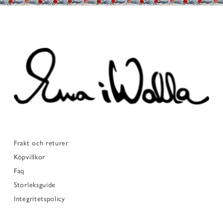
Frakt och returer
Köpvillkor
Faq
Storleksguide
Integritetspolicy