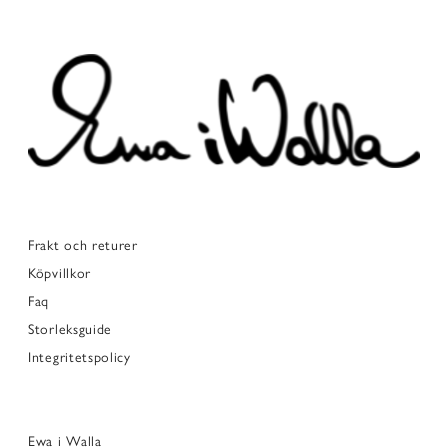
Frakt och returer
Köpvillkor
Faq
Storleksguide
Integritetspolicy
Ewa i Walla