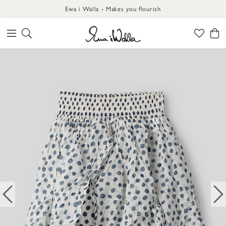
Ewa i Walla - Makes you flourish