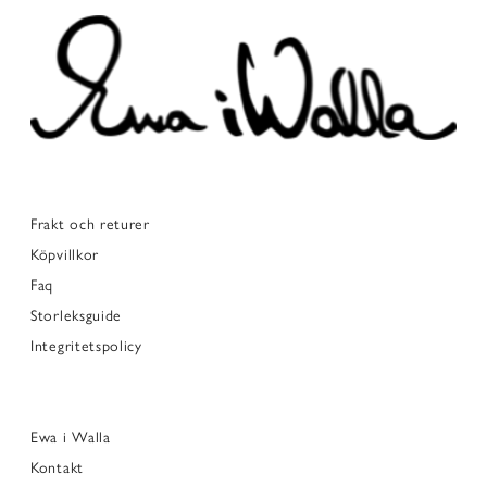
Frakt och returer
Köpvillkor
Faq
Storleksguide
Integritetspolicy
Ewa i Walla
Kontakt