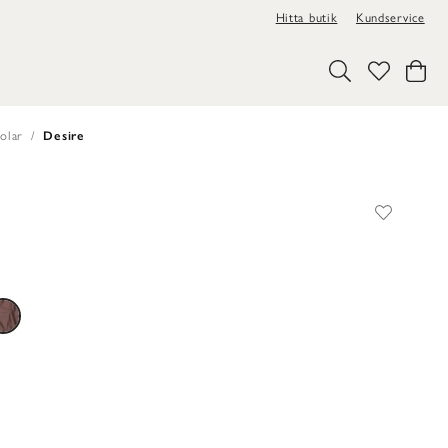
Hitta butik
Kundservice
jolar
Desire