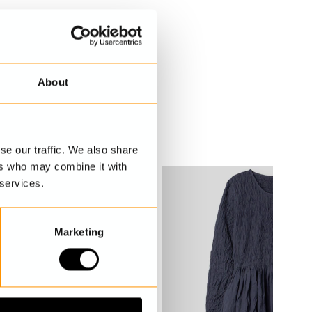
About
se our traffic. We also share
ers who may combine it with
 services.
Marketing