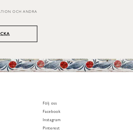
RATION OCH ANDRA
ICKA
Följ oss
Facebook
Instagram
Pinterest