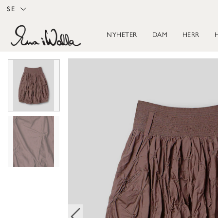
SE
NYHETER
DAM
HERR