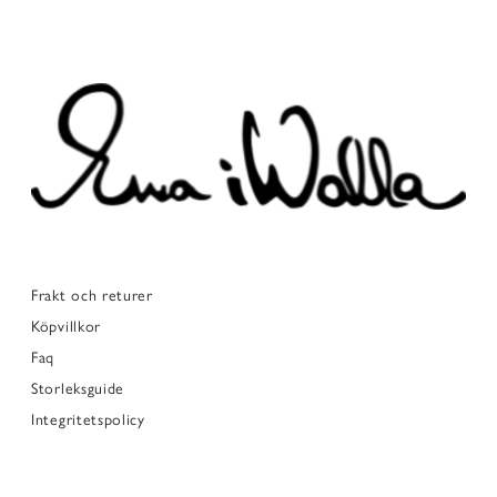
Frakt och returer
Köpvillkor
Faq
Storleksguide
Integritetspolicy