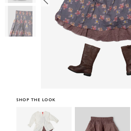
SHOP THE LOOK