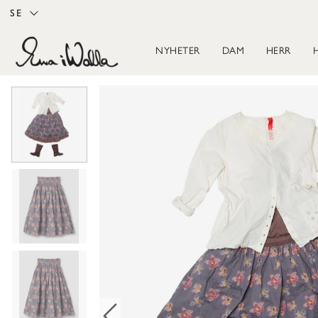
SE
NYHETER
DAM
HERR