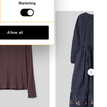
Marketing
Allow all