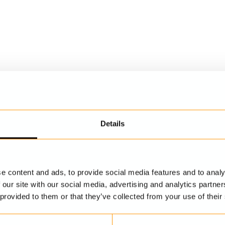
Details
e content and ads, to provide social media features and to analy
 our site with our social media, advertising and analytics partn
 provided to them or that they’ve collected from your use of their
UPPTÄCK MER