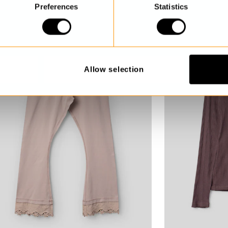
Preferences
Statistics
Allow selection