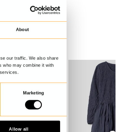
About
se our traffic. We also share
ers who may combine it with
 services.
Marketing
Allow all