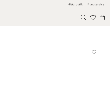
Hitta butik
Kundservice