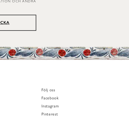
RATION OCH ANDRA
ICKA
Följ oss
Facebook
Instagram
Pinterest