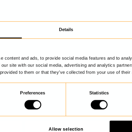
Details
UPPTÄCK MER
e content and ads, to provide social media features and to analy
 our site with our social media, advertising and analytics partn
 provided to them or that they’ve collected from your use of their
Preferences
Statistics
Allow selection