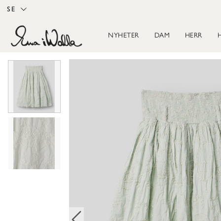
SE
NYHETER
DAM
HERR