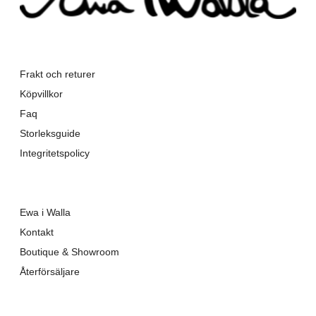
Frakt och returer
Köpvillkor
Faq
Storleksguide
Integritetspolicy
Ewa i Walla
Kontakt
Boutique & Showroom
Återförsäljare