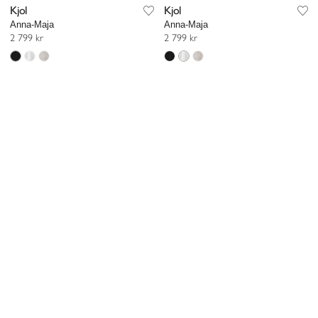
Kjol
Kjol
Anna-Maja
Anna-Maja
2 799 kr
2 799 kr