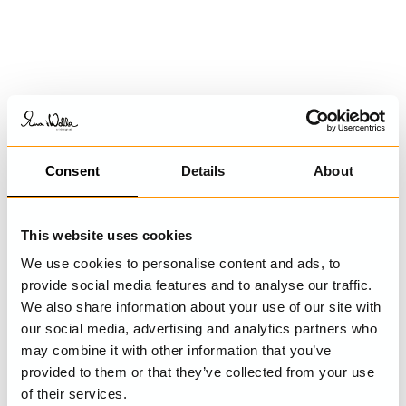
Consent
Details
About
This website uses cookies
We use cookies to personalise content and ads, to
provide social media features and to analyse our traffic.
We also share information about your use of our site with
our social media, advertising and analytics partners who
may combine it with other information that you’ve
provided to them or that they’ve collected from your use
of their services.