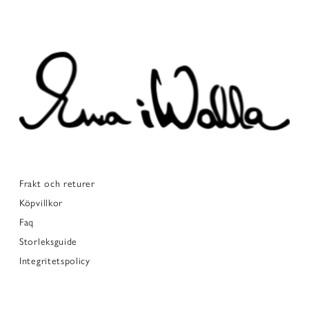
Frakt och returer
Köpvillkor
Faq
Storleksguide
Integritetspolicy