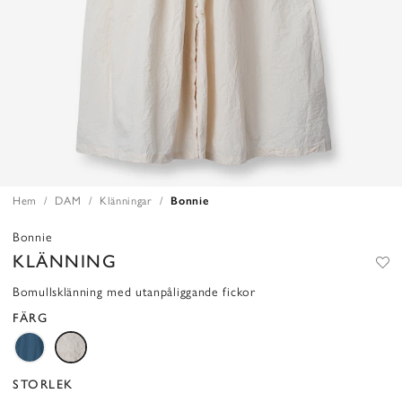
Hem
DAM
Klänningar
Bonnie
Bonnie
KLÄNNING
Bomullsklänning med utanpåliggande fickor
FÄRG
STORLEK