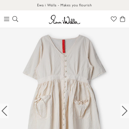
Ewa i Walla - Makes you flourish