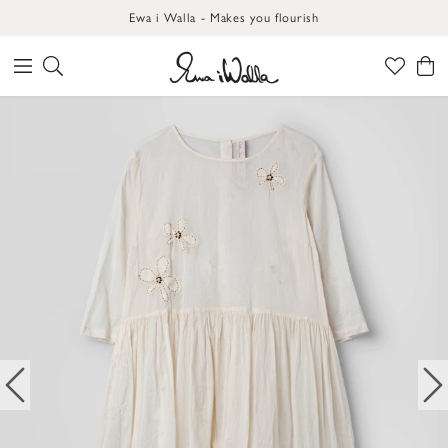
Ewa i Walla - Makes you flourish