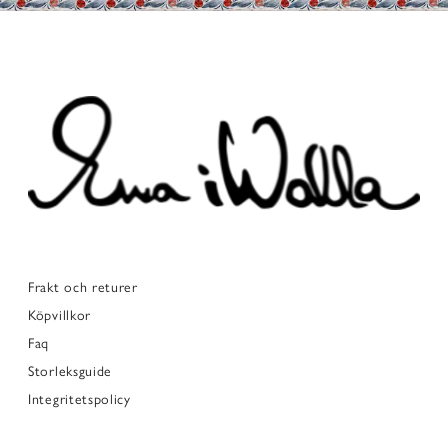
Frakt och returer
Köpvillkor
Faq
Storleksguide
Integritetspolicy