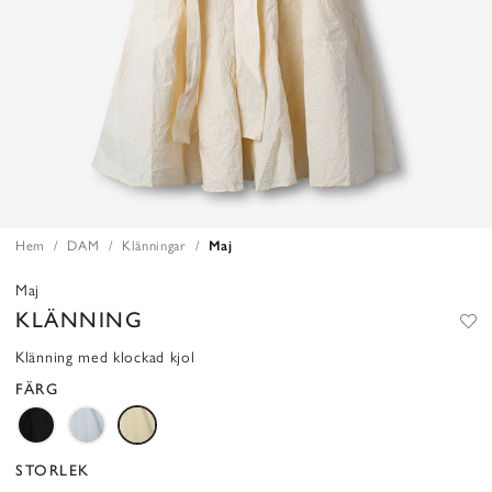
Hem
DAM
Klänningar
Maj
Maj
KLÄNNING
Klänning med klockad kjol
FÄRG
STORLEK