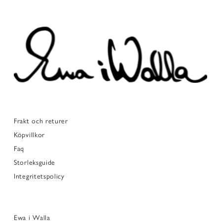
Frakt och returer
Köpvillkor
Faq
Storleksguide
Integritetspolicy
Ewa i Walla