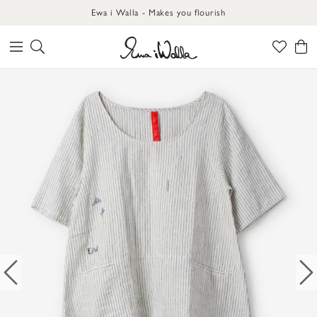
Ewa i Walla - Makes you flourish