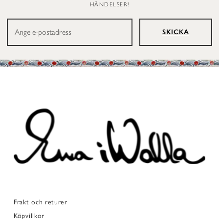
HÄNDELSER!
SKICKA
Frakt och returer
Köpvillkor