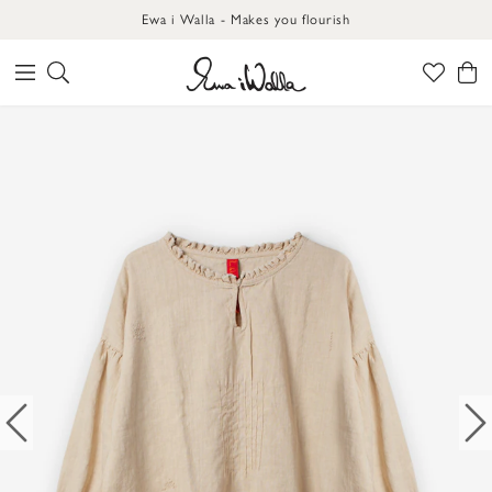
Ewa i Walla - Makes you flourish