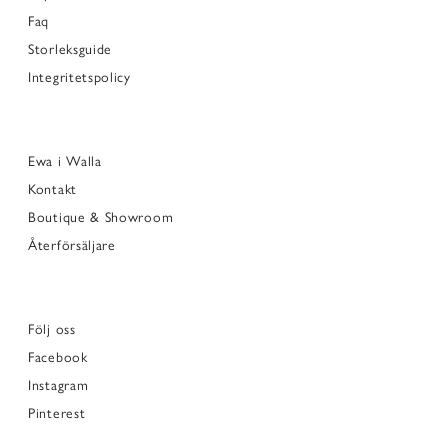
Faq
Storleksguide
Integritetspolicy
Ewa i Walla
Kontakt
Boutique & Showroom
Återförsäljare
Följ oss
Facebook
Instagram
Pinterest