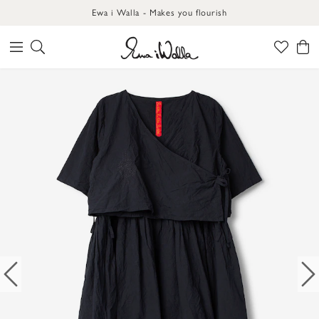
Ewa i Walla - Makes you flourish