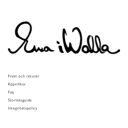
Frakt och returer
Köpvillkor
Faq
Storleksguide
Integritetspolicy