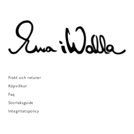
Frakt och returer
Köpvillkor
Faq
Storleksguide
Integritetspolicy