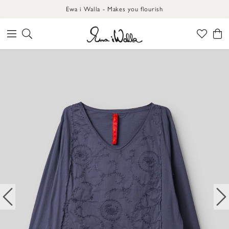
Ewa i Walla - Makes you flourish