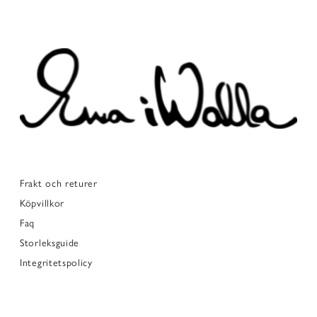
Frakt och returer
Köpvillkor
Faq
Storleksguide
Integritetspolicy