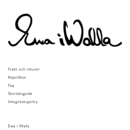
Frakt och returer
Köpvillkor
Faq
Storleksguide
Integritetspolicy
Ewa i Walla