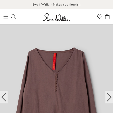
Ewa i Walla - Makes you flourish