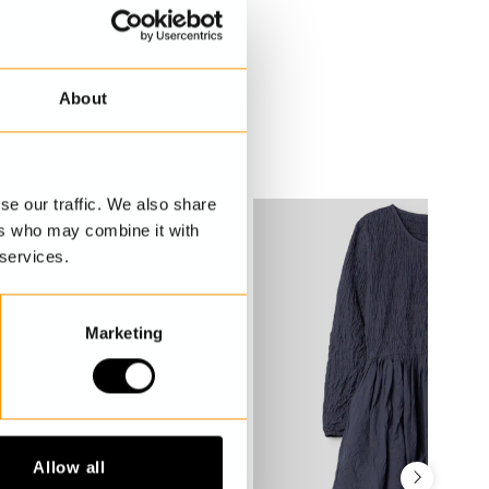
About
se our traffic. We also share
ers who may combine it with
 services.
Marketing
Allow all