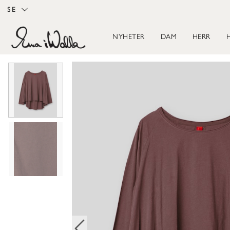
SE
NYHETER
DAM
HERR