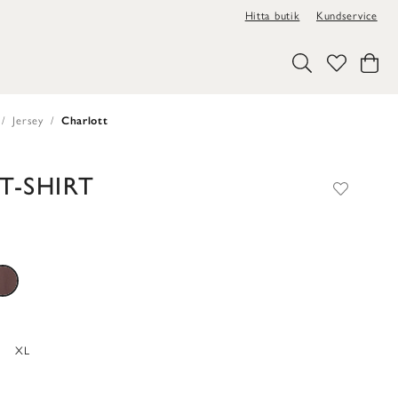
Hitta butik
Kundservice
Jersey
Charlott
-SHIRT
XL