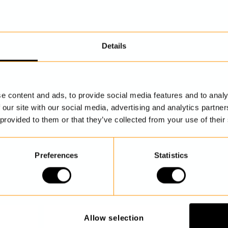
Details
UPPTÄCK MER
e content and ads, to provide social media features and to analy
 our site with our social media, advertising and analytics partn
 provided to them or that they’ve collected from your use of their
Preferences
Statistics
Allow selection