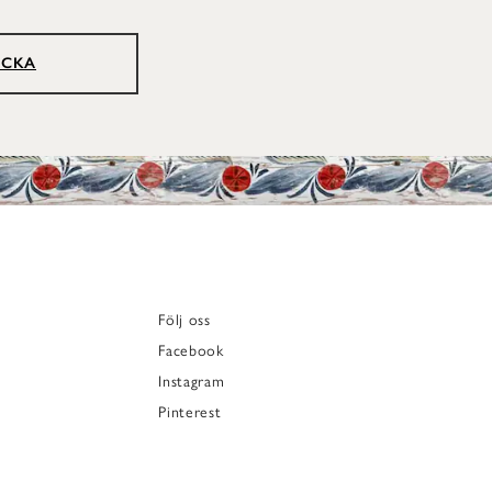
ICKA
Följ oss
Facebook
Instagram
Pinterest