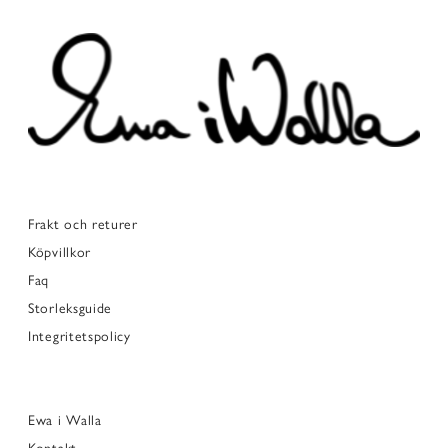
Frakt och returer
Köpvillkor
Faq
Storleksguide
Integritetspolicy
Ewa i Walla