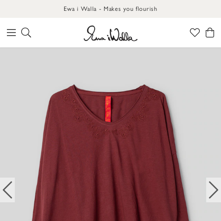
Ewa i Walla - Makes you flourish