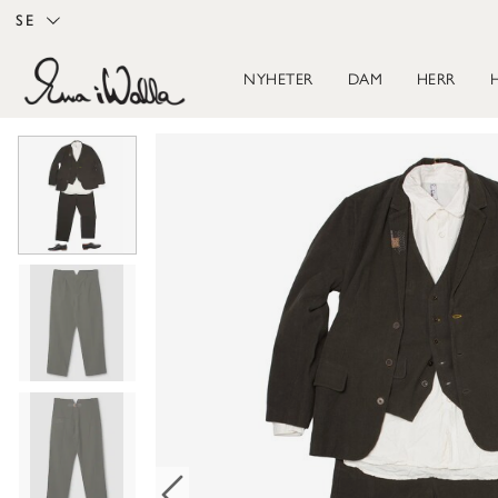
SE
NYHETER
DAM
HERR