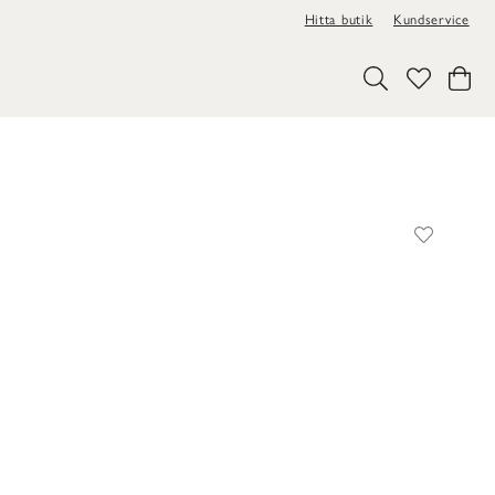
Hitta butik
Kundservice