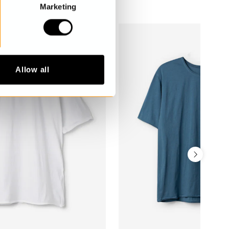
Marketing
Allow all