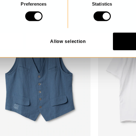
Preferences
Statistics
Allow selection