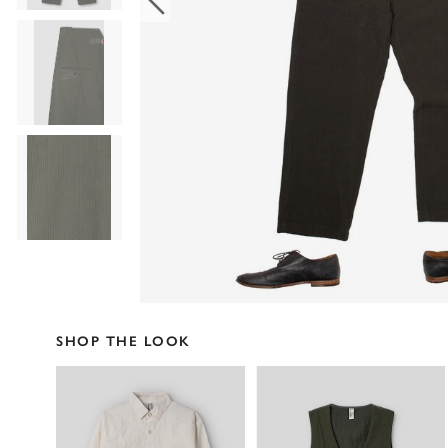
SHOP THE LOOK