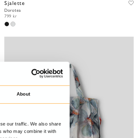
Sjalette
Dorotea
799 kr
About
se our traffic. We also share
ers who may combine it with