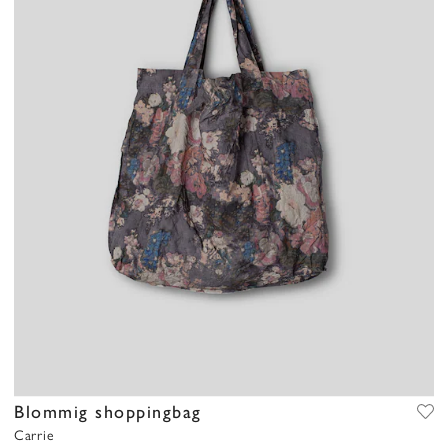
Blommig shoppingbag
Carrie