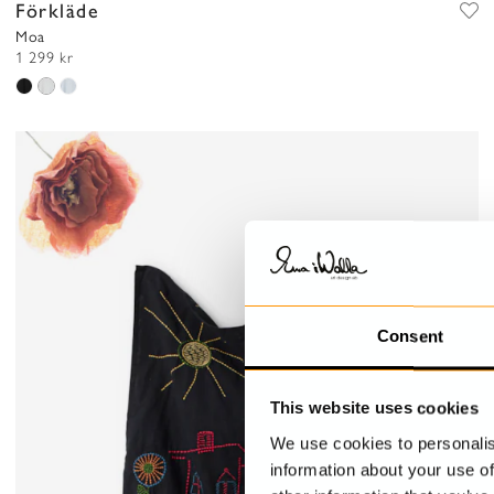
Förkläde
Moa
1 299 kr
Consent
This website uses cookies
We use cookies to personalis
information about your use of