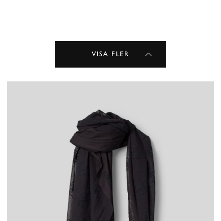
VISA FLER