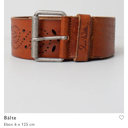
Bälte
Ebon 6 x 125 cm