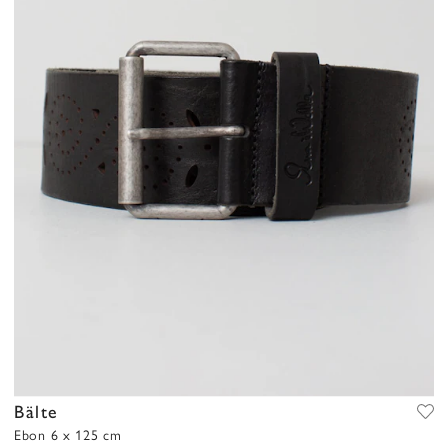
Bälte
Ebon 6 x 125 cm