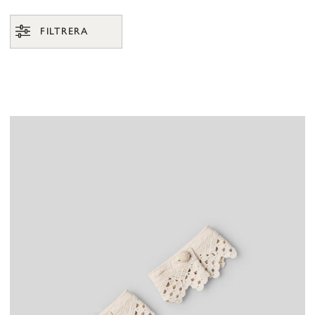
FILTRERA