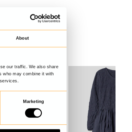
About
se our traffic. We also share
ers who may combine it with
 services.
Marketing