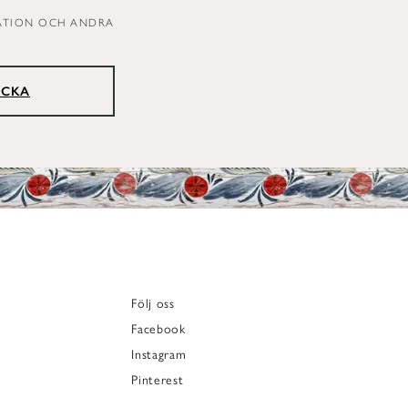
RATION OCH ANDRA
ICKA
Följ oss
Facebook
Instagram
Pinterest