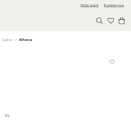
Hitta butik
Kundservice
Jackor
Alfonsa
XL