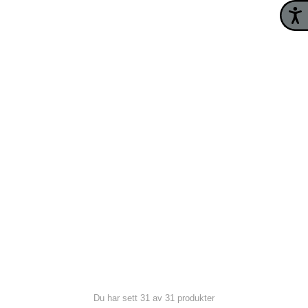
Du har sett 31 av 31 produkter