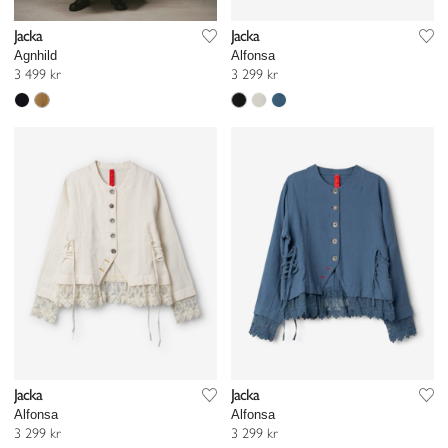
Jacka
Jacka
Agnhild
Alfonsa
3 499 kr
3 299 kr
Jacka
Jacka
Alfonsa
Alfonsa
3 299 kr
3 299 kr