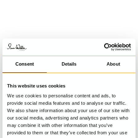
Consent
Details
About
This website uses cookies
We use cookies to personalise content and ads, to
provide social media features and to analyse our traffic.
We also share information about your use of our site with
our social media, advertising and analytics partners who
may combine it with other information that you’ve
provided to them or that they’ve collected from your use