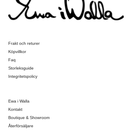
Frakt och returer
Köpvillkor
Faq
Storleksguide
Integritetspolicy
Ewa i Walla
Kontakt
Boutique & Showroom
Återförsäljare