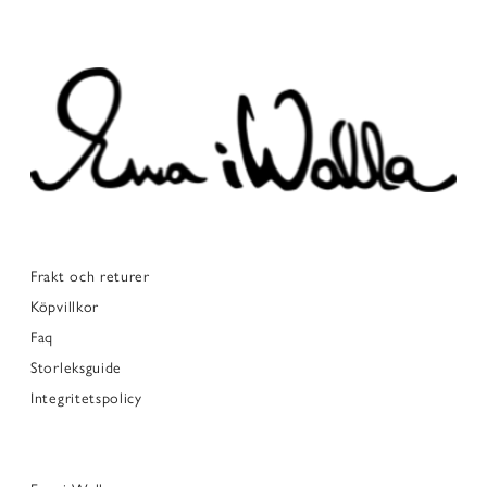
Frakt och returer
Köpvillkor
Faq
Storleksguide
Integritetspolicy