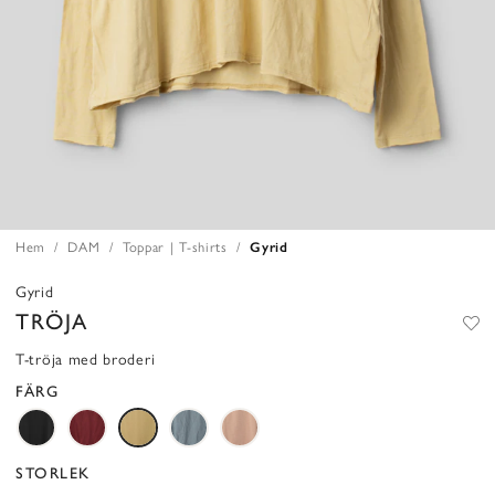
Hem
DAM
Toppar | T-shirts
Gyrid
Gyrid
TRÖJA
T-tröja med broderi
FÄRG
STORLEK