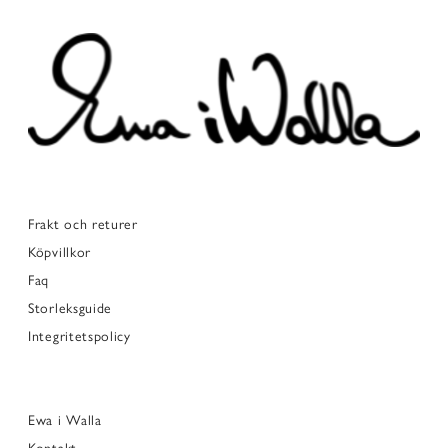
Frakt och returer
Köpvillkor
Faq
Storleksguide
Integritetspolicy
Ewa i Walla